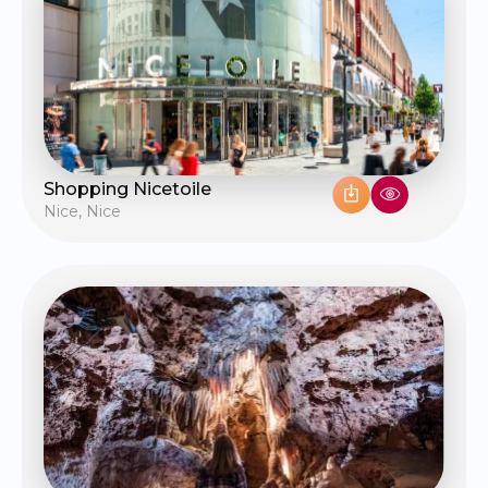
Shopping Nicetoile
Nice
,
Nice