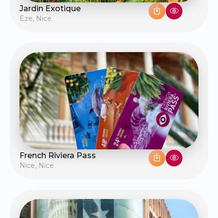
Jardin Exotique
Eze
,
Nice
French Riviera Pass
Nice
,
Nice