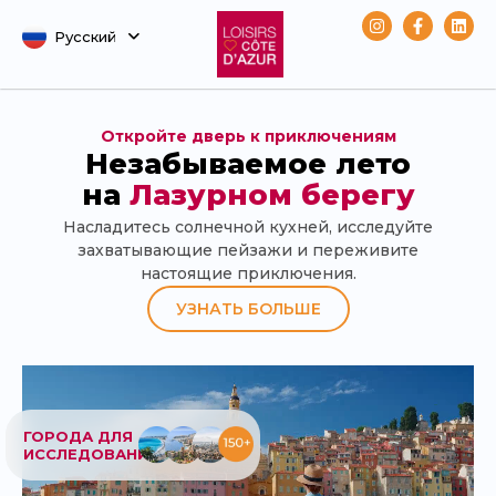
Русский
Svenska
Откройте дверь к приключениям
Незабываемое лето
на
Лазурном берегу
Насладитесь солнечной кухней, исследуйте
захватывающие пейзажи и переживите
настоящие приключения.
УЗНАТЬ БОЛЬШЕ
ГОРОДА ДЛЯ
ИССЛЕДОВАНИЯ